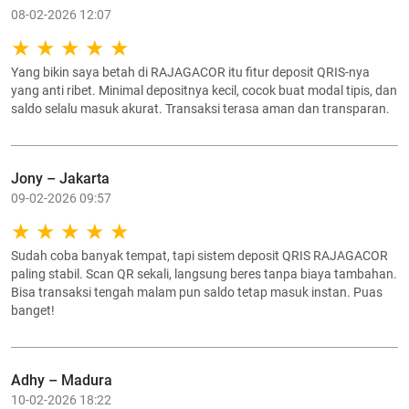
08-02-2026 12:07
Yang bikin saya betah di RAJAGACOR itu fitur deposit QRIS-nya
yang anti ribet. Minimal depositnya kecil, cocok buat modal tipis, dan
saldo selalu masuk akurat. Transaksi terasa aman dan transparan.
Jony – Jakarta
09-02-2026 09:57
Sudah coba banyak tempat, tapi sistem deposit QRIS RAJAGACOR
paling stabil. Scan QR sekali, langsung beres tanpa biaya tambahan.
Bisa transaksi tengah malam pun saldo tetap masuk instan. Puas
banget!
Adhy – Madura
10-02-2026 18:22