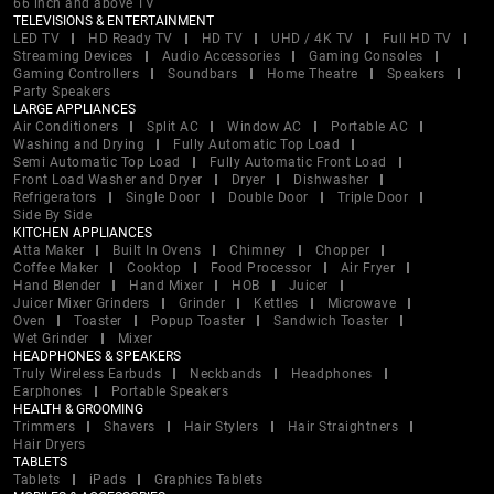
66 inch and above TV
TELEVISIONS & ENTERTAINMENT
LED TV
HD Ready TV
HD TV
UHD / 4K TV
Full HD TV
Streaming Devices
Audio Accessories
Gaming Consoles
Gaming Controllers
Soundbars
Home Theatre
Speakers
Party Speakers
LARGE APPLIANCES
Air Conditioners
Split AC
Window AC
Portable AC
Washing and Drying
Fully Automatic Top Load
Semi Automatic Top Load
Fully Automatic Front Load
Front Load Washer and Dryer
Dryer
Dishwasher
Refrigerators
Single Door
Double Door
Triple Door
Side By Side
KITCHEN APPLIANCES
Atta Maker
Built In Ovens
Chimney
Chopper
Coffee Maker
Cooktop
Food Processor
Air Fryer
Hand Blender
Hand Mixer
HOB
Juicer
Juicer Mixer Grinders
Grinder
Kettles
Microwave
Oven
Toaster
Popup Toaster
Sandwich Toaster
Wet Grinder
Mixer
HEADPHONES & SPEAKERS
Truly Wireless Earbuds
Neckbands
Headphones
Earphones
Portable Speakers
HEALTH & GROOMING
Trimmers
Shavers
Hair Stylers
Hair Straightners
Hair Dryers
TABLETS
Tablets
iPads
Graphics Tablets