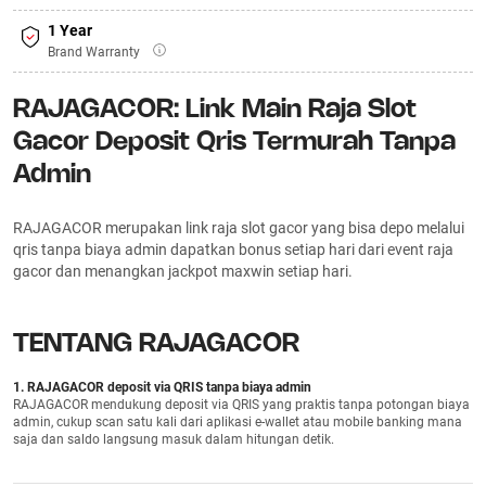
1 Year
Brand Warranty
RAJAGACOR: Link Main Raja Slot
Gacor Deposit Qris Termurah Tanpa
Admin
RAJAGACOR merupakan link raja slot gacor yang bisa depo melalui
qris tanpa biaya admin dapatkan bonus setiap hari dari event raja
gacor dan menangkan jackpot maxwin setiap hari.
TENTANG RAJAGACOR
1. RAJAGACOR deposit via QRIS tanpa biaya admin
RAJAGACOR mendukung deposit via QRIS yang praktis tanpa potongan biaya
admin, cukup scan satu kali dari aplikasi e-wallet atau mobile banking mana
saja dan saldo langsung masuk dalam hitungan detik.