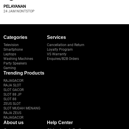
PELAYANAN
24 JAM NONTSTOP
Categories
Services
Television
Cancellation and Return
Smartphone
Loyalty Program
Laptops
VS Warranty
Washing Machines
Enquires/B2B Orders
Party Speakers
Gaming
Trending Products
RAJAGACOR
RAJA SLOT
SLOT GACOR
SLOT 88 JP
SLOT 88
ZEUS SLOT
SLOT MUDAH MENANG
RAJA ZEUS
RAJAGACOR
About us
Help Center