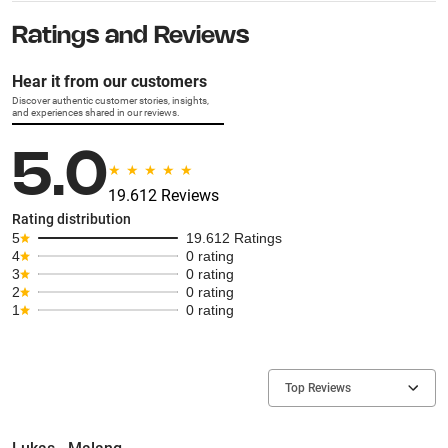
Ratings and Reviews
Hear it from our customers
Discover authentic customer stories, insights,
and experiences shared in our reviews.
5.0
19.612 Reviews
Rating distribution
5
19.612 Ratings
4
0 rating
3
0 rating
2
0 rating
1
0 rating
Top Reviews