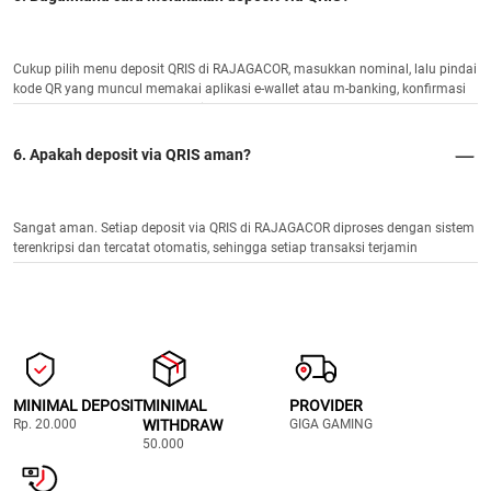
Cukup pilih menu deposit QRIS di RAJAGACOR, masukkan nominal, lalu pindai
kode QR yang muncul memakai aplikasi e-wallet atau m-banking, konfirmasi
pembayaran, dan saldo otomatis bertambah.
6. Apakah deposit via QRIS aman?
Sangat aman. Setiap deposit via QRIS di RAJAGACOR diproses dengan sistem
terenkripsi dan tercatat otomatis, sehingga setiap transaksi terjamin
keamanannya dan saldo selalu masuk dengan akurat.
MINIMAL DEPOSIT
MINIMAL
PROVIDER
Rp. 20.000
WITHDRAW
GIGA GAMING
50.000