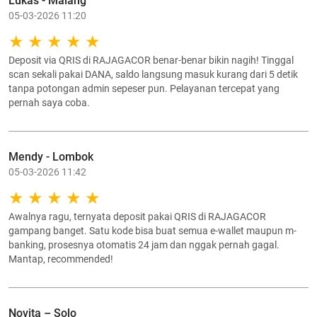
Lukas - Malang
05-03-2026 11:20
Deposit via QRIS di RAJAGACOR benar-benar bikin nagih! Tinggal
scan sekali pakai DANA, saldo langsung masuk kurang dari 5 detik
tanpa potongan admin sepeser pun. Pelayanan tercepat yang
pernah saya coba.
Mendy - Lombok
05-03-2026 11:42
Awalnya ragu, ternyata deposit pakai QRIS di RAJAGACOR
gampang banget. Satu kode bisa buat semua e-wallet maupun m-
banking, prosesnya otomatis 24 jam dan nggak pernah gagal.
Mantap, recommended!
Novita – Solo