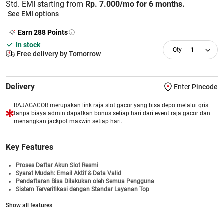
Std. EMI starting from
Rp. 7.000/mo for 6 months.
See EMI options
Earn
288
Points
In stock
1
Free delivery by Tomorrow
Delivery
Enter
Pincode
RAJAGACOR merupakan link raja slot gacor yang bisa depo melalui qris
tanpa biaya admin dapatkan bonus setiap hari dari event raja gacor dan
menangkan jackpot maxwin setiap hari.
Key Features
Proses Daftar Akun Slot Resmi
Syarat Mudah: Email Aktif & Data Valid
Pendaftaran Bisa Dilakukan oleh Semua Pengguna
Sistem Terverifikasi dengan Standar Layanan Top
Informasi Permainan Transparan dan Mudah Dipahami
Show all features
Bonus Di Bagikan Setiap Minggu
Akses Login Cepat & Pilihan Game Slot Terlengkap