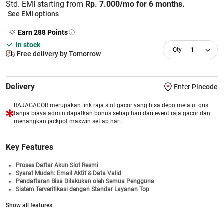
Std. EMI starting from
Rp. 7.000/mo for 6 months.
See EMI options
Earn
288
Points
In stock
1
Free delivery by Tomorrow
Delivery
Enter
Pincode
RAJAGACOR merupakan link raja slot gacor yang bisa depo melalui qris
tanpa biaya admin dapatkan bonus setiap hari dari event raja gacor dan
menangkan jackpot maxwin setiap hari.
Key Features
Proses Daftar Akun Slot Resmi
Syarat Mudah: Email Aktif & Data Valid
Pendaftaran Bisa Dilakukan oleh Semua Pengguna
Sistem Terverifikasi dengan Standar Layanan Top
Informasi Permainan Transparan dan Mudah Dipahami
Show all features
Bonus Di Bagikan Setiap Minggu
Akses Login Cepat & Pilihan Game Slot Terlengkap