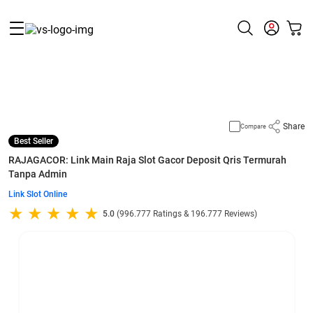
Supported by
slot gacor
Share
Compare
Best Seller
RAJAGACOR: Link Main Raja Slot Gacor Deposit Qris Termurah
Tanpa Admin
Link Slot Online
5.0
(996.777 Ratings & 196.777 Reviews)