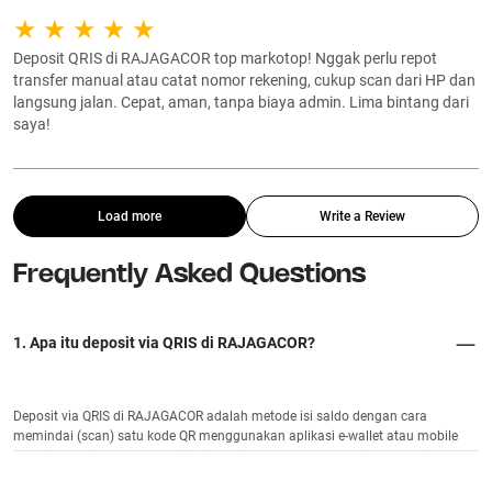
Deposit QRIS di RAJAGACOR top markotop! Nggak perlu repot
transfer manual atau catat nomor rekening, cukup scan dari HP dan
langsung jalan. Cepat, aman, tanpa biaya admin. Lima bintang dari
saya!
Load more
Write a Review
Frequently Asked Questions
1. Apa itu deposit via QRIS di RAJAGACOR?
Deposit via QRIS di RAJAGACOR adalah metode isi saldo dengan cara
memindai (scan) satu kode QR menggunakan aplikasi e-wallet atau mobile
banking, sehingga transaksi jadi praktis, cepat, dan tanpa biaya admin.