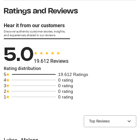
Ratings and Reviews
Hear it from our customers
Discover authentic customer stories, insights,
and experiences shared in our reviews.
5.0
19.612 Reviews
Rating distribution
5
19.612 Ratings
4
0 rating
3
0 rating
2
0 rating
1
0 rating
Top Reviews