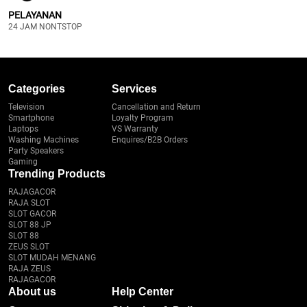
PELAYANAN
24 JAM NONTSTOP
Categories
Services
Television
Cancellation and Return
Smartphone
Loyalty Program
Laptops
VS Warranty
Washing Machines
Enquires/B2B Orders
Party Speakers
Gaming
Trending Products
RAJAGACOR
RAJA SLOT
SLOT GACOR
SLOT 88 JP
SLOT 88
ZEUS SLOT
SLOT MUDAH MENANG
RAJA ZEUS
RAJAGACOR
About us
Help Center