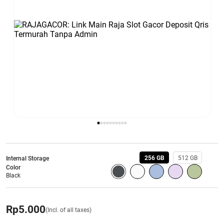
256 GB
512 GB
Internal Storage
Color
Black
Rp
5.000
(Incl. of all taxes)