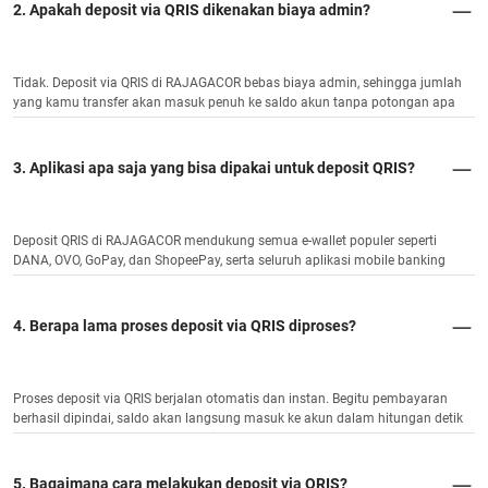
2. Apakah deposit via QRIS dikenakan biaya admin?
Tidak. Deposit via QRIS di RAJAGACOR bebas biaya admin, sehingga jumlah
yang kamu transfer akan masuk penuh ke saldo akun tanpa potongan apa
pun.
3. Aplikasi apa saja yang bisa dipakai untuk deposit QRIS?
Deposit QRIS di RAJAGACOR mendukung semua e-wallet populer seperti
DANA, OVO, GoPay, dan ShopeePay, serta seluruh aplikasi mobile banking
yang sudah mendukung pembayaran QRIS.
4. Berapa lama proses deposit via QRIS diproses?
Proses deposit via QRIS berjalan otomatis dan instan. Begitu pembayaran
berhasil dipindai, saldo akan langsung masuk ke akun dalam hitungan detik
tanpa perlu menunggu konfirmasi manual.
5. Bagaimana cara melakukan deposit via QRIS?