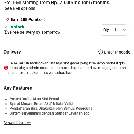
Std. EMI starting from
Rp. 7.000/mo for 6 months.
See EMI options
Earn
288
Points
In stock
1
Free delivery by Tomorrow
Delivery
Enter
Pincode
RAJAGACOR merupakan link raja slot gacor yang bisa depo melalui qris
tanpa biaya admin dapatkan bonus setiap hari dari event raja gacor dan
menangkan jackpot maxwin setiap hari.
Key Features
Proses Daftar Akun Slot Resmi
Syarat Mudah: Email Aktif & Data Valid
Pendaftaran Bisa Dilakukan oleh Semua Pengguna
Sistem Terverifikasi dengan Standar Layanan Top
Informasi Permainan Transparan dan Mudah Dipahami
Show all features
Bonus Di Bagikan Setiap Minggu
Akses Login Cepat & Pilihan Game Slot Terlengkap