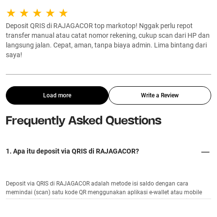
Deposit QRIS di RAJAGACOR top markotop! Nggak perlu repot
transfer manual atau catat nomor rekening, cukup scan dari HP dan
langsung jalan. Cepat, aman, tanpa biaya admin. Lima bintang dari
saya!
Load more
Write a Review
Frequently Asked Questions
1. Apa itu deposit via QRIS di RAJAGACOR?
Deposit via QRIS di RAJAGACOR adalah metode isi saldo dengan cara
memindai (scan) satu kode QR menggunakan aplikasi e-wallet atau mobile
banking, sehingga transaksi jadi praktis, cepat, dan tanpa biaya admin.