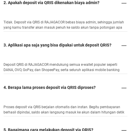
2. Apakah deposit via QRIS dikenakan biaya admin?
Tidak. Deposit via QRIS di RAJAGACOR bebas biaya admin, sehingga jumlah
yang kamu transfer akan masuk penuh ke saldo akun tanpa potongan apa
pun.
3. Aplikasi apa saja yang bisa dipakai untuk deposit QRIS?
Deposit QRIS di RAJAGACOR mendukung semua e-wallet populer seperti
DANA, OVO, GoPay, dan ShopeePay, serta seluruh aplikasi mobile banking
yang sudah mendukung pembayaran QRIS.
4. Berapa lama proses deposit via QRIS diproses?
Proses deposit via QRIS berjalan otomatis dan instan. Begitu pembayaran
berhasil dipindai, saldo akan langsung masuk ke akun dalam hitungan detik
tanpa perlu menunggu konfirmasi manual.
5. Bagaimana cara melakukan deposit via QRIS?