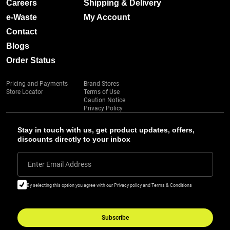
Careers
Shipping & Delivery
e-Waste
My Account
Contact
Blogs
Order Status
Pricing and Payments
Brand Stores
Store Locator
Terms of Use
Caution Notice
Privacy Policy
Stay in touch with us, get product updates, offers,
discounts directly to your inbox
Enter Email Address
By selecting this option you agree with our Privacy policy and Terms & Conditions
Subscribe