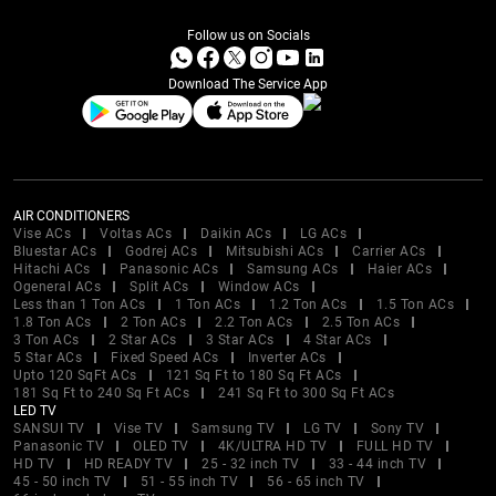
Follow us on Socials
Download The Service App
AIR CONDITIONERS
Vise ACs
Voltas ACs
Daikin ACs
LG ACs
Bluestar ACs
Godrej ACs
Mitsubishi ACs
Carrier ACs
Hitachi ACs
Panasonic ACs
Samsung ACs
Haier ACs
Ogeneral ACs
Split ACs
Window ACs
Less than 1 Ton ACs
1 Ton ACs
1.2 Ton ACs
1.5 Ton ACs
1.8 Ton ACs
2 Ton ACs
2.2 Ton ACs
2.5 Ton ACs
3 Ton ACs
2 Star ACs
3 Star ACs
4 Star ACs
5 Star ACs
Fixed Speed ACs
Inverter ACs
Upto 120 SqFt ACs
121 Sq Ft to 180 Sq Ft ACs
181 Sq Ft to 240 Sq Ft ACs
241 Sq Ft to 300 Sq Ft ACs
LED TV
SANSUI TV
Vise TV
Samsung TV
LG TV
Sony TV
Panasonic TV
OLED TV
4K/ULTRA HD TV
FULL HD TV
HD TV
HD READY TV
25 - 32 inch TV
33 - 44 inch TV
45 - 50 inch TV
51 - 55 inch TV
56 - 65 inch TV