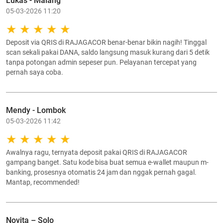
Lukas - Malang
05-03-2026 11:20
Deposit via QRIS di RAJAGACOR benar-benar bikin nagih! Tinggal
scan sekali pakai DANA, saldo langsung masuk kurang dari 5 detik
tanpa potongan admin sepeser pun. Pelayanan tercepat yang
pernah saya coba.
Mendy - Lombok
05-03-2026 11:42
Awalnya ragu, ternyata deposit pakai QRIS di RAJAGACOR
gampang banget. Satu kode bisa buat semua e-wallet maupun m-
banking, prosesnya otomatis 24 jam dan nggak pernah gagal.
Mantap, recommended!
Novita – Solo