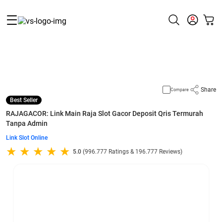
Supported by
slot gacor
Share
Compare
Best Seller
RAJAGACOR: Link Main Raja Slot Gacor Deposit Qris Termurah
Tanpa Admin
Link Slot Online
5.0
(996.777 Ratings & 196.777 Reviews)