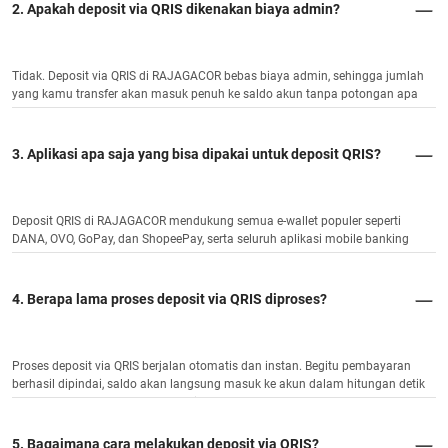
2. Apakah deposit via QRIS dikenakan biaya admin?
Tidak. Deposit via QRIS di RAJAGACOR bebas biaya admin, sehingga jumlah
yang kamu transfer akan masuk penuh ke saldo akun tanpa potongan apa
pun.
3. Aplikasi apa saja yang bisa dipakai untuk deposit QRIS?
Deposit QRIS di RAJAGACOR mendukung semua e-wallet populer seperti
DANA, OVO, GoPay, dan ShopeePay, serta seluruh aplikasi mobile banking
yang sudah mendukung pembayaran QRIS.
4. Berapa lama proses deposit via QRIS diproses?
Proses deposit via QRIS berjalan otomatis dan instan. Begitu pembayaran
berhasil dipindai, saldo akan langsung masuk ke akun dalam hitungan detik
tanpa perlu menunggu konfirmasi manual.
5. Bagaimana cara melakukan deposit via QRIS?