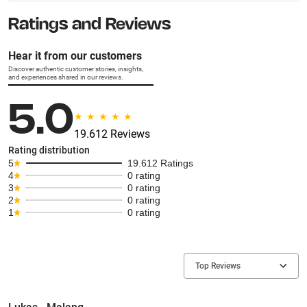
Ratings and Reviews
Hear it from our customers
Discover authentic customer stories, insights,
and experiences shared in our reviews.
5.0
19.612 Reviews
Rating distribution
5
19.612 Ratings
4
0 rating
3
0 rating
2
0 rating
1
0 rating
Top Reviews