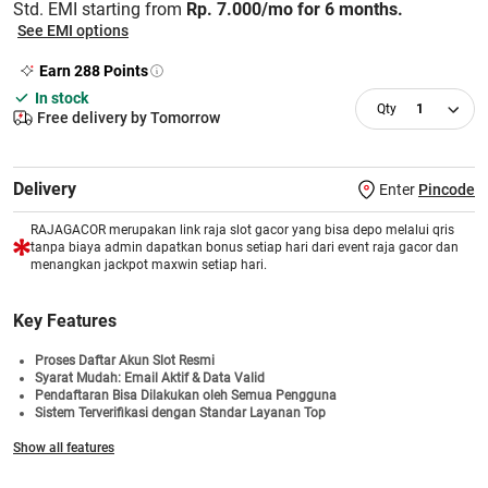
Std. EMI starting from
Rp. 7.000/mo for 6 months.
See EMI options
Earn
288
Points
In stock
1
Free delivery by Tomorrow
Delivery
Enter
Pincode
RAJAGACOR merupakan link raja slot gacor yang bisa depo melalui qris
tanpa biaya admin dapatkan bonus setiap hari dari event raja gacor dan
menangkan jackpot maxwin setiap hari.
Key Features
Proses Daftar Akun Slot Resmi
Syarat Mudah: Email Aktif & Data Valid
Pendaftaran Bisa Dilakukan oleh Semua Pengguna
Sistem Terverifikasi dengan Standar Layanan Top
Informasi Permainan Transparan dan Mudah Dipahami
Show all features
Bonus Di Bagikan Setiap Minggu
Akses Login Cepat & Pilihan Game Slot Terlengkap